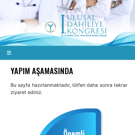
YAPIM AŞAMASINDA
Bu sayfa hazırlanmaktadır, lütfen daha sonra tekrar
ziyaret ediniz.