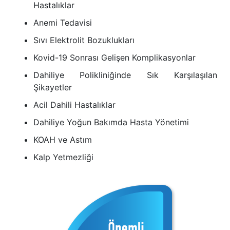
Hastalıklar
Anemi Tedavisi
Sıvı Elektrolit Bozuklukları
Kovid-19 Sonrası Gelişen Komplikasyonlar
Dahiliye Polikliniğinde Sık Karşılaşılan
Şikayetler
Acil Dahili Hastalıklar
Dahiliye Yoğun Bakımda Hasta Yönetimi
KOAH ve Astım
Kalp Yetmezliği