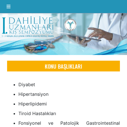
KONU BAŞLIKLARI
Diyabet
Hipertansiyon
Hiperlipidemi
Tiroid Hastalıkları
Fonsiyonel ve Patolojik Gastrointestinal