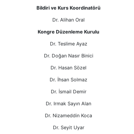
Bildiri ve Kurs Koordinatörü
Dr. Alihan Oral
Kongre Düzenleme Kurulu
Dr. Teslime Ayaz
Dr. Doğan Nasır Binici
Dr. Hasan Sözel
Dr. İhsan Solmaz
Dr. İsmail Demir
Dr. Irmak Sayın Alan
Dr. Nizameddin Koca
Dr. Seyit Uyar