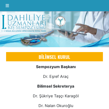
BİLİMSEL KURUL
Sempozyum Başkanı
Dr. Eşref Araç
Bilimsel Sekreterya
Dr. Şükriye Taşçı Karagöl
Dr. Nalan Okuroğlu