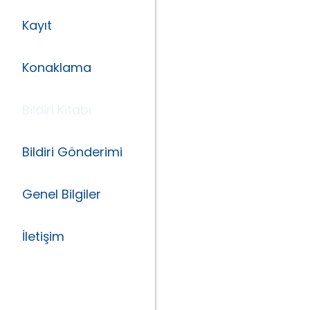
Kayıt
Konaklama
Bildiri Kitabı
Bildiri Gönderimi
Genel Bilgiler
İletişim