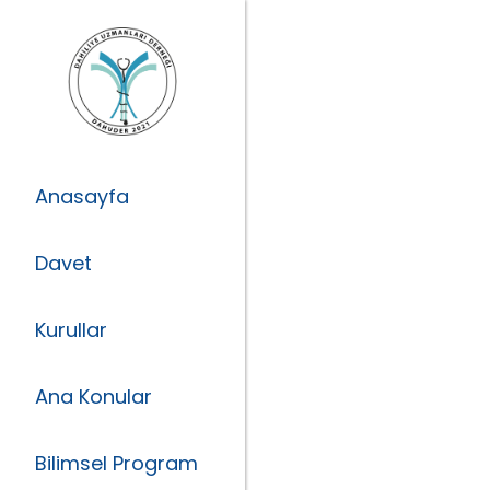
Anasayfa
Davet
Kurullar
Ana Konular
Bilimsel Program