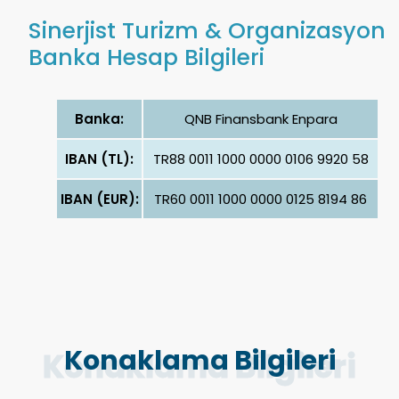
Sinerjist Turizm & Organizasyon
Banka Hesap Bilgileri
Banka:
QNB Finansbank Enpara
IBAN (TL):
TR88 0011 1000 0000 0106 9920 58
IBAN (EUR):
TR60 0011 1000 0000 0125 8194 86
Konaklama Bilgileri