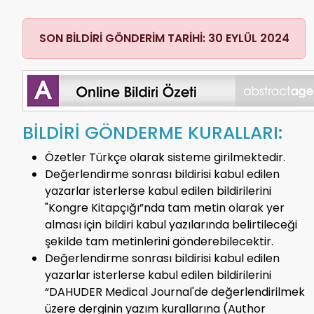
SON BİLDİRİ GÖNDERİM TARİHİ: 30 EYLÜL 2024
BİLDİRİ GÖNDERME KURALLARI:
Özetler Türkçe olarak sisteme girilmektedir.
Değerlendirme sonrası bildirisi kabul edilen
yazarlar isterlerse kabul edilen bildirilerini
"Kongre Kitapçığı”nda tam metin olarak yer
alması için bildiri kabul yazılarında belirtileceği
şekilde tam metinlerini gönderebilecektir.
Değerlendirme sonrası bildirisi kabul edilen
yazarlar isterlerse kabul edilen bildirilerini
“DAHUDER Medical Journal'de değerlendirilmek
üzere derginin yazım kurallarına (Author