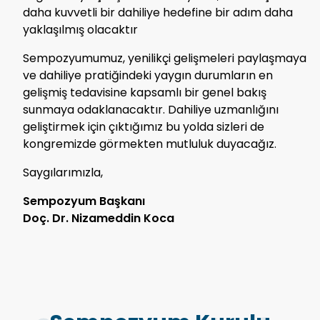
daha kuvvetli bir dahiliye hedefine bir adım daha
yaklaşılmış olacaktır
Sempozyumumuz, yenilikçi gelişmeleri paylaşmaya
ve dahiliye pratiğindeki yaygın durumların en
gelişmiş tedavisine kapsamlı bir genel bakış
sunmaya odaklanacaktır. Dahiliye uzmanlığını
geliştirmek için çıktığımız bu yolda sizleri de
kongremizde görmekten mutluluk duyacağız.
Saygılarımızla,
Sempozyum Başkanı
Doç. Dr. Nizameddin Koca