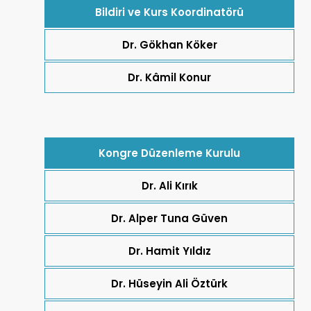
Bildiri ve Kurs Koordinatörü
Dr. Gökhan Köker
Dr. Kâmil Konur
Kongre Düzenleme Kurulu
Dr. Ali Kırık
Dr. Alper Tuna Güven
Dr. Hamit Yıldız
Dr. Hüseyin Ali Öztürk