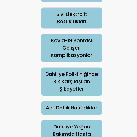
Sıvı Elektrolit
Bozuklukları
Kovid-19 Sonrası
Gelişen
Komplikasyonlar
Dahiliye Polikliniğinde
Sık Karşılaşılan
Şikayetler
Acil Dahili Hastalıklar
Dahiliye Yoğun
Bakımda Hasta