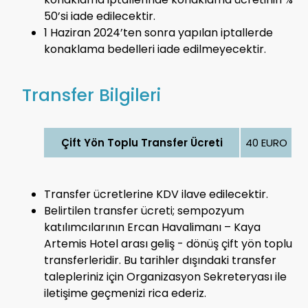
50’si iade edilecektir.
1 Haziran 2024’ten sonra yapılan iptallerde
konaklama bedelleri iade edilmeyecektir.
Transfer Bilgileri
Çift Yön Toplu Transfer Ücreti
40 EURO
Transfer ücretlerine KDV ilave edilecektir.
Belirtilen transfer ücreti; sempozyum
katılımcılarının Ercan Havalimanı – Kaya
Artemis Hotel arası geliş - dönüş çift yön toplu
transferleridir. Bu tarihler dışındaki transfer
talepleriniz için Organizasyon Sekreteryası ile
iletişime geçmenizi rica ederiz.