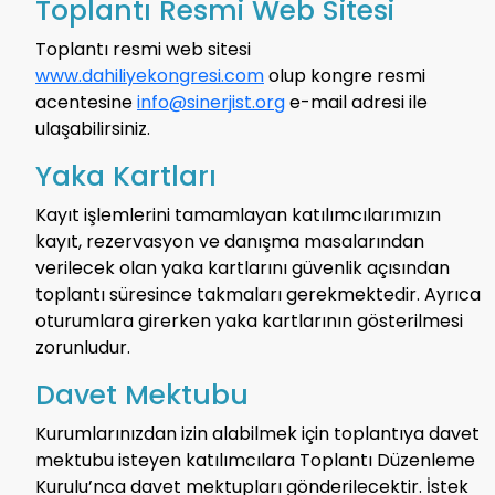
Toplantı Resmi Web Sitesi
Toplantı resmi web sitesi
www.dahiliyekongresi.com
olup kongre resmi
acentesine
info@sinerjist.org
e-mail adresi ile
ulaşabilirsiniz.
Yaka Kartları
Kayıt işlemlerini tamamlayan katılımcılarımızın
kayıt, rezervasyon ve danışma masalarından
verilecek olan yaka kartlarını güvenlik açısından
toplantı süresince takmaları gerekmektedir. Ayrıca
oturumlara girerken yaka kartlarının gösterilmesi
zorunludur.
Davet Mektubu
Kurumlarınızdan izin alabilmek için toplantıya davet
mektubu isteyen katılımcılara Toplantı Düzenleme
Kurulu’nca davet mektupları gönderilecektir. İstek