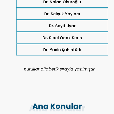
Dr. Nalan Okuroğlu
Dr. Selçuk Yaylacı
Dr. Seyit Uyar
Dr. Sibel Ocak Serin
Dr. Yasin Şahintürk
Kurullar alfabetik sırayla yazılmıştır.
Ana Konular