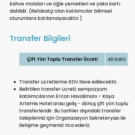
kahve molaları ve öğle yemekleri ve yaka kartı
dahildir. (Refakatçi olan katılımcılar bilimsel
oturumlara katılamayacaktır.)
Transfer Bilgileri
Çift Yön Toplu Transfer Ücreti
40 EURO
Transfer ücretlerine KDV ilave edilecektir.
Belirtilen transfer ücreti; sempozyum
katılımcılarının Ercan Havalimanı – Kaya
Artemis Hotel arası geliş - dönüş çift yön toplu
transferleridir. Bu tarihler dışındaki transfer
talepleriniz için Organizasyon Sekreteryası ile
iletişime geçmenizi rica ederiz.