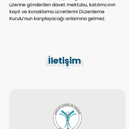
üzerine gönderilen davet mektubu, katılımcının
kayıt ve konaklama ücretlerini Düzenleme
Kurulu’nun karşılayacağı anlamına gelmez.
İletişim