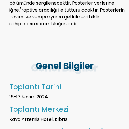
bölümünde sergilenecektir. Posterler yerlerine
iğne/raptiye aracılığı ile tutturulacaktır. Posterlerin
basımı ve sempozyuma getirilmesi bildiri
sahiplerinin sorumluluğundadır.
Genel Bilgiler
Toplantı Tarihi
15-17 Kasım 2024
Toplantı Merkezi
Kaya Artemis Hotel, Kıbrıs