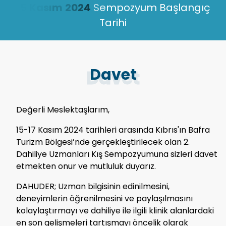
Davet
Değerli Meslektaşlarım,
15-17 Kasım 2024 tarihleri arasında Kıbrıs'ın Bafra
Turizm Bölgesi’nde gerçekleştirilecek olan 2.
Dahiliye Uzmanları Kış Sempozyumuna sizleri davet
etmekten onur ve mutluluk duyarız.
DAHUDER; Uzman bilgisinin edinilmesini,
deneyimlerin öğrenilmesini ve paylaşılmasını
kolaylaştırmayı ve dahiliye ile ilgili klinik alanlardaki
en son gelişmeleri tartışmayı öncelik olarak