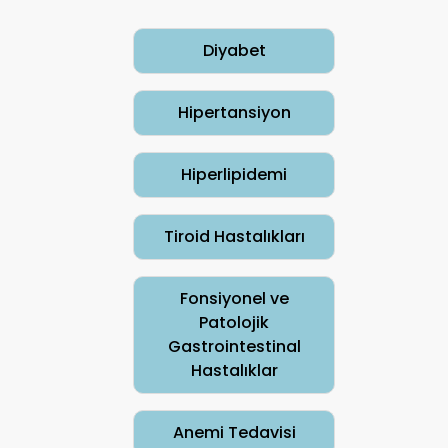
Diyabet
Hipertansiyon
Hiperlipidemi
Tiroid Hastalıkları
Fonsiyonel ve
Patolojik
Gastrointestinal
Hastalıklar
Anemi Tedavisi