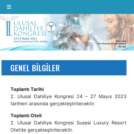
GENEL BILGILER
Toplantı Tarihi
2. Ulusal Dahiliye Kongresi 24 – 27 Mayıs 2023
tarihleri arasında gerçekleştirilecektir.
Toplantı Oteli
2. Ulusal Dahiliye Kongresi Susesi Luxury Resort
Otel’de gerçekleştirilecektir.