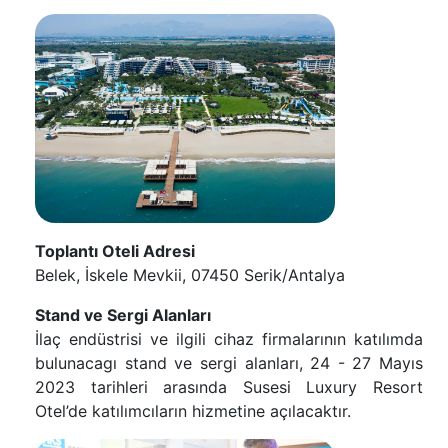
Toplantı Oteli Adresi
Belek, İskele Mevkii, 07450 Serik/Antalya
Stand ve Sergi Alanları
İlaç endüstrisi ve ilgili cihaz firmalarının katılımda
bulunacagı stand ve sergi alanları, 24 - 27 Mayıs
2023 tarihleri arasında Susesi Luxury Resort
Otel’de katılımcıların hizmetine açılacaktır.