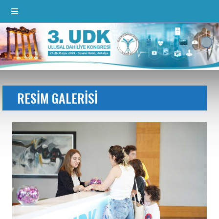
RESİM GALERİSİ