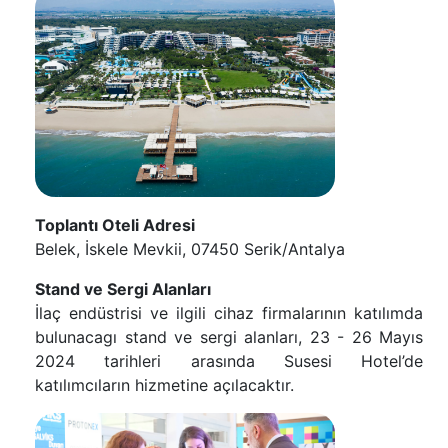
Toplantı Oteli Adresi
Belek, İskele Mevkii, 07450 Serik/Antalya
Stand ve Sergi Alanları
İlaç endüstrisi ve ilgili cihaz firmalarının katılımda
bulunacagı stand ve sergi alanları, 23 - 26 Mayıs
2024 tarihleri arasında Susesi Hotel’de
katılımcıların hizmetine açılacaktır.