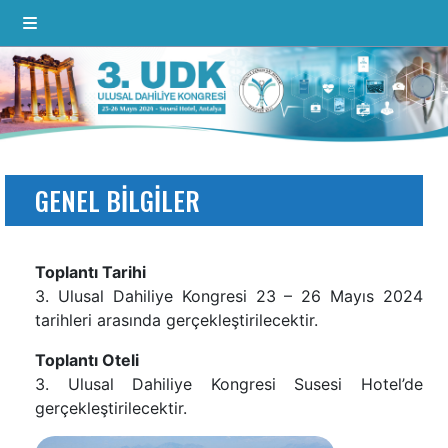
GENEL BILGILER
Toplantı Tarihi
3. Ulusal Dahiliye Kongresi 23 – 26 Mayıs 2024
tarihleri arasında gerçekleştirilecektir.
Toplantı Oteli
3. Ulusal Dahiliye Kongresi Susesi Hotel’de
gerçekleştirilecektir.